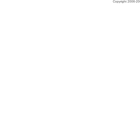
Copyright 2006-200