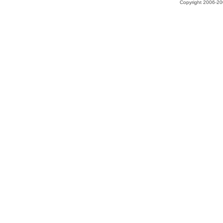
Copyright 2006-200