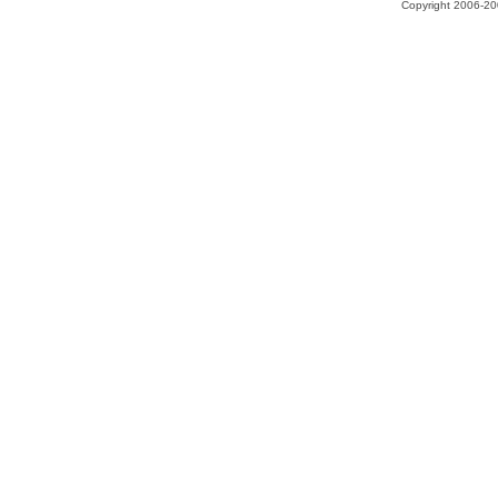
Copyright 2006-200