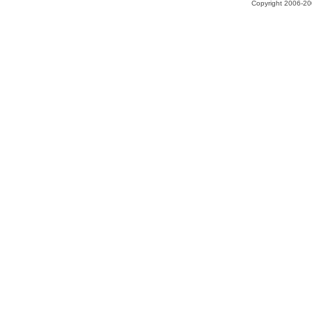
Copyright 2006-200