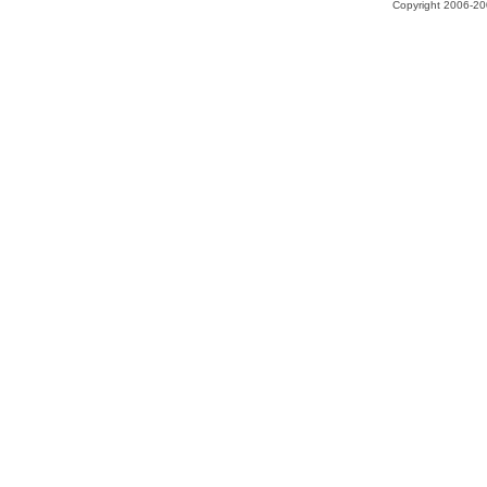
Copyright 2006-200