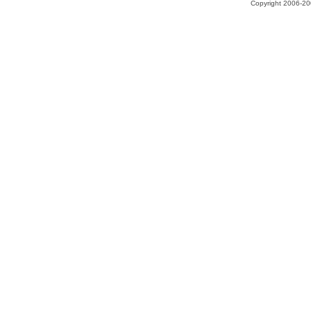
Copyright 2006-200