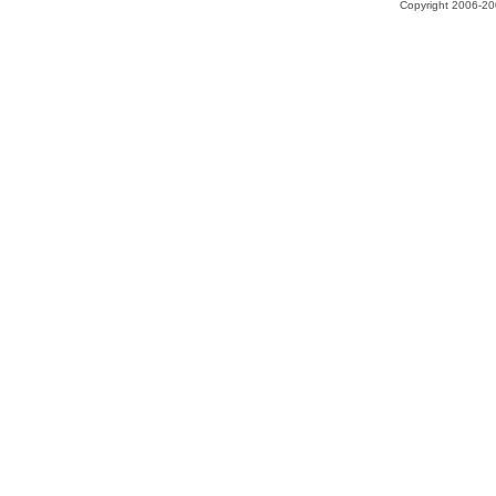
Copyright 2006-200