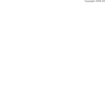
Copyright 2006-200