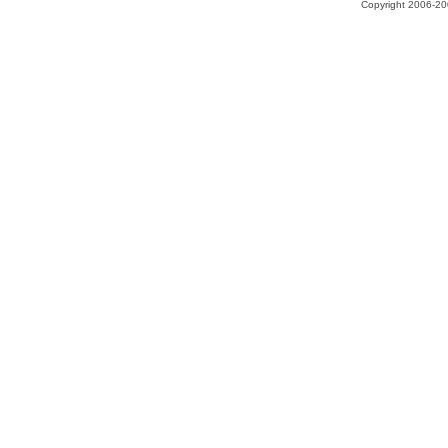
Copyright 2006-200