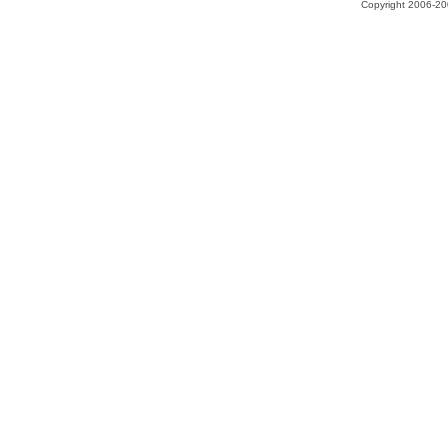
Copyright 2006-200