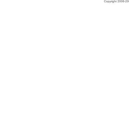
Copyright 2006-200