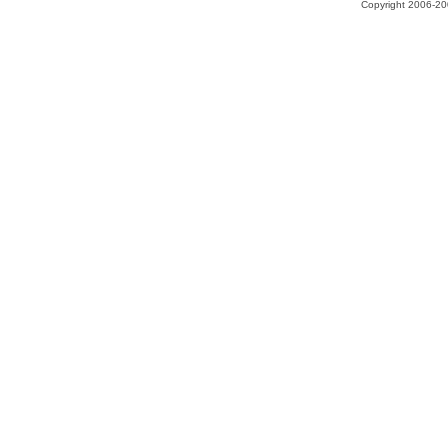
Copyright 2006-200