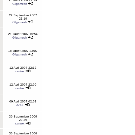
25 Mars 2008 21:19
Gilgamesh
22 Septembre 2007
21:19
Gilgamesh
21 Juillet 2007 10:54
Gilgamesh
18 Juillet 2007 23:07
Gilgamesh
12 Avril 2007 22:12
xantox
12 Avril 2007 22:09
xantox
09 Avril 2007 02:03
Ache
30 Septembre 2006
23:39
xantox
30 Septembre 2006