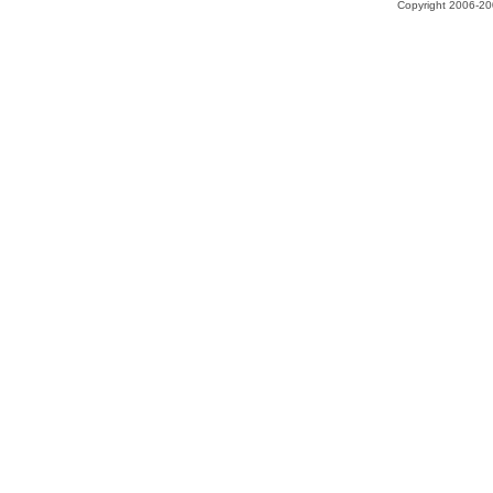
Copyright 2006-200