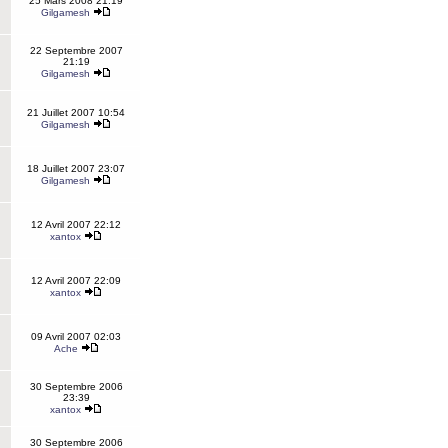
25 Mars 2008 21:19
Gilgamesh
22 Septembre 2007
21:19
Gilgamesh
21 Juillet 2007 10:54
Gilgamesh
18 Juillet 2007 23:07
Gilgamesh
12 Avril 2007 22:12
xantox
12 Avril 2007 22:09
xantox
09 Avril 2007 02:03
Ache
30 Septembre 2006
23:39
xantox
30 Septembre 2006