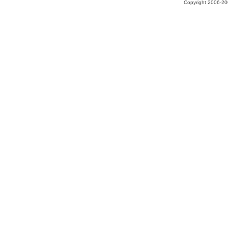
Copyright 2006-200