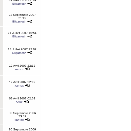
25 Mars 2008 21:19
Gilgamesh
22 Septembre 2007
21:19
Gilgamesh
21 Juillet 2007 10:54
Gilgamesh
18 Juillet 2007 23:07
Gilgamesh
12 Avril 2007 22:12
xantox
12 Avril 2007 22:09
xantox
09 Avril 2007 02:03
Ache
30 Septembre 2006
23:39
xantox
30 Septembre 2006