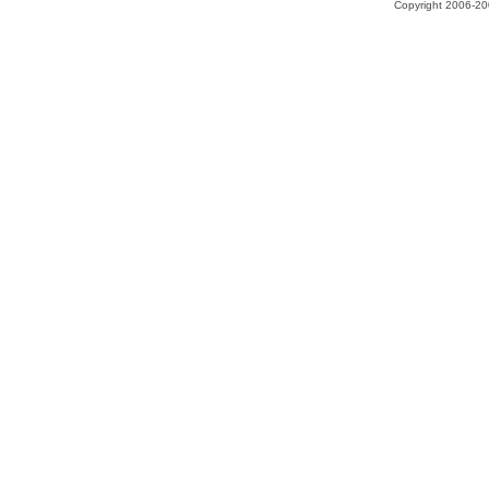
Copyright 2006-200