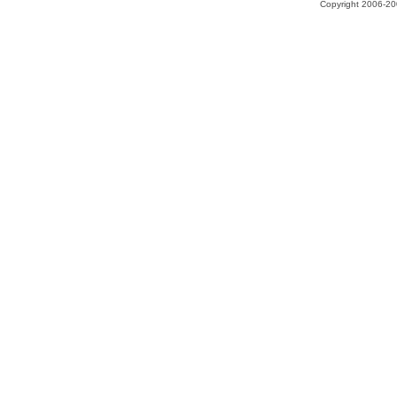
Copyright 2006-200