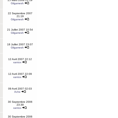
25 Mars 2008 21:19
Gilgamesh
22 Septembre 2007
21:19
Gilgamesh
21 Juillet 2007 10:54
Gilgamesh
18 Juillet 2007 23:07
Gilgamesh
12 Avril 2007 22:12
xantox
12 Avril 2007 22:09
xantox
09 Avril 2007 02:03
Ache
30 Septembre 2006
23:39
xantox
30 Septembre 2006