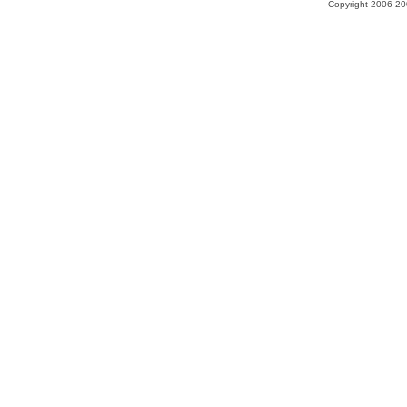
Copyright 2006-200