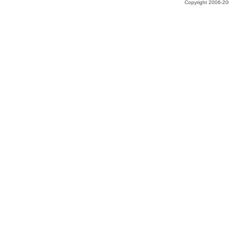
Copyright 2006-200