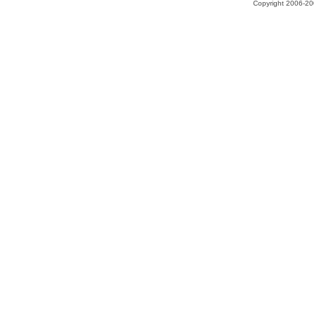
Copyright 2006-200