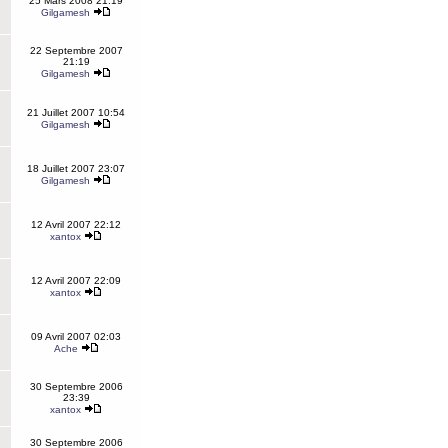
25 Mars 2008 21:19
Gilgamesh
22 Septembre 2007
21:19
Gilgamesh
21 Juillet 2007 10:54
Gilgamesh
18 Juillet 2007 23:07
Gilgamesh
12 Avril 2007 22:12
xantox
12 Avril 2007 22:09
xantox
09 Avril 2007 02:03
Ache
30 Septembre 2006
23:39
xantox
30 Septembre 2006