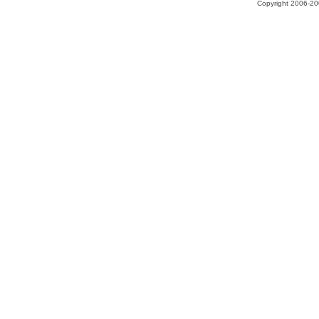
Copyright 2006-200