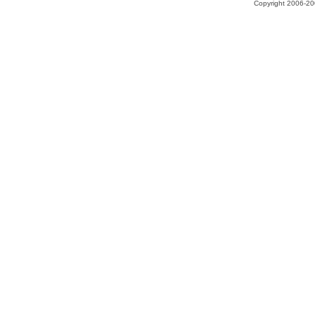
Copyright 2006-200