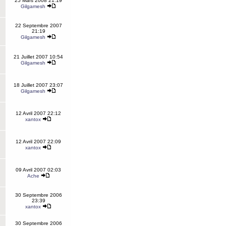
25 Mars 2008 21:19
Gilgamesh
22 Septembre 2007
21:19
Gilgamesh
21 Juillet 2007 10:54
Gilgamesh
18 Juillet 2007 23:07
Gilgamesh
12 Avril 2007 22:12
xantox
12 Avril 2007 22:09
xantox
09 Avril 2007 02:03
Ache
30 Septembre 2006
23:39
xantox
30 Septembre 2006