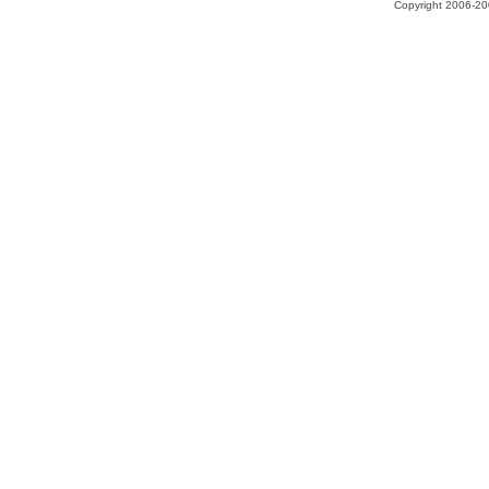
Copyright 2006-200