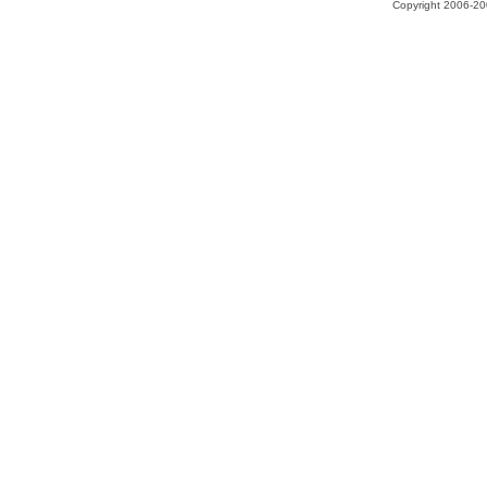
Copyright 2006-200