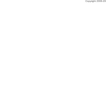
Copyright 2006-200