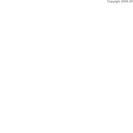
Copyright 2006-200