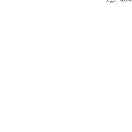
Copyright 2006-200