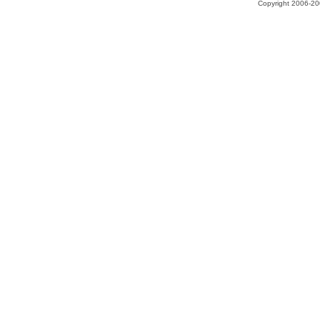
Copyright 2006-200