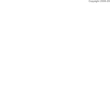
Copyright 2006-200