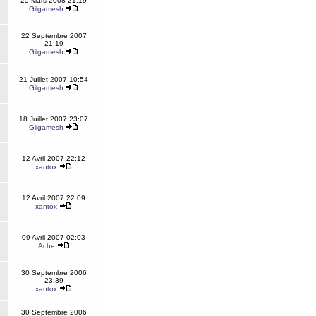
25 Mars 2008 21:19
Gilgamesh
22 Septembre 2007
21:19
Gilgamesh
21 Juillet 2007 10:54
Gilgamesh
18 Juillet 2007 23:07
Gilgamesh
12 Avril 2007 22:12
xantox
12 Avril 2007 22:09
xantox
09 Avril 2007 02:03
Ache
30 Septembre 2006
23:39
xantox
30 Septembre 2006