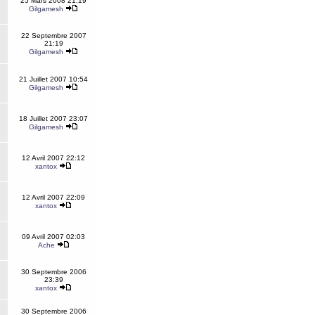
25 Mars 2008 21:19
Gilgamesh
22 Septembre 2007
21:19
Gilgamesh
21 Juillet 2007 10:54
Gilgamesh
18 Juillet 2007 23:07
Gilgamesh
12 Avril 2007 22:12
xantox
12 Avril 2007 22:09
xantox
09 Avril 2007 02:03
Ache
30 Septembre 2006
23:39
xantox
30 Septembre 2006