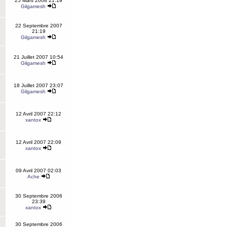
25 Mars 2008 21:19
Gilgamesh
22 Septembre 2007
21:19
Gilgamesh
21 Juillet 2007 10:54
Gilgamesh
18 Juillet 2007 23:07
Gilgamesh
12 Avril 2007 22:12
xantox
12 Avril 2007 22:09
xantox
09 Avril 2007 02:03
Ache
30 Septembre 2006
23:39
xantox
30 Septembre 2006