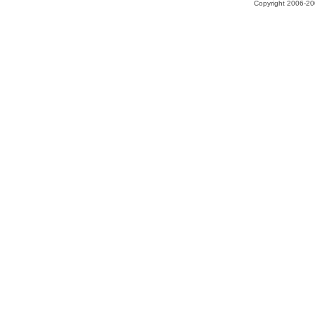
Copyright 2006-200