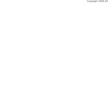
Copyright 2006-200