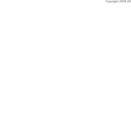
Copyright 2006-200