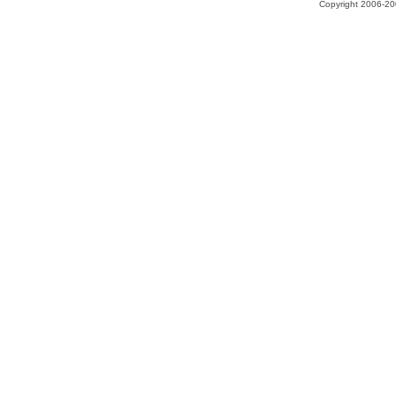
Copyright 2006-200