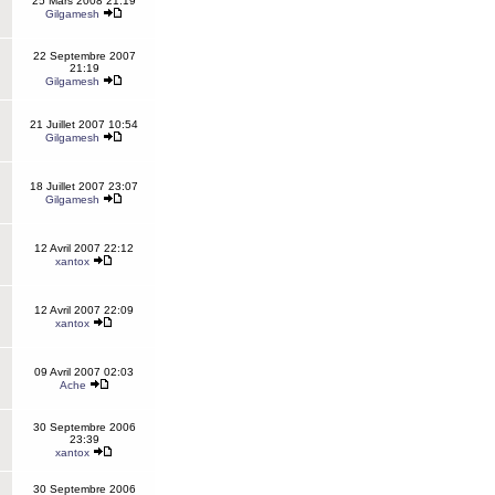
25 Mars 2008 21:19
Gilgamesh
22 Septembre 2007
21:19
Gilgamesh
21 Juillet 2007 10:54
Gilgamesh
18 Juillet 2007 23:07
Gilgamesh
12 Avril 2007 22:12
xantox
12 Avril 2007 22:09
xantox
09 Avril 2007 02:03
Ache
30 Septembre 2006
23:39
xantox
30 Septembre 2006