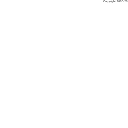
Copyright 2006-200