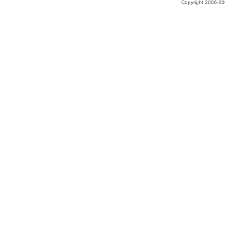
Copyright 2006-200