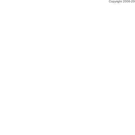
Copyright 2006-200