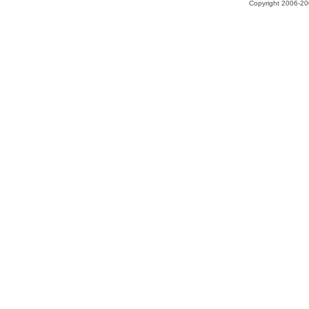
Copyright 2006-200