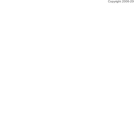
Copyright 2006-200