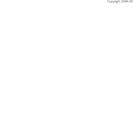
Copyright 2006-200