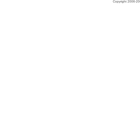
Copyright 2006-200