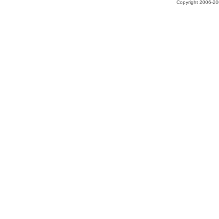
Copyright 2006-200